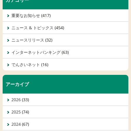
カテゴリー
重要なお知らせ
(417)
ニュース & トピックス
(454)
ニュースリリース
(32)
インターネットバンキング
(63)
でんさいネット
(16)
アーカイブ
2026
(33)
2025
(74)
2024
(67)