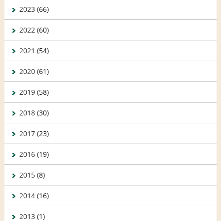
2023
(66)
2022
(60)
2021
(54)
2020
(61)
2019
(58)
2018
(30)
2017
(23)
2016
(19)
2015
(8)
2014
(16)
2013
(1)