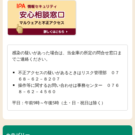
感染の疑いがあった場合は、当金庫の所定の問合せ窓口ま
でご連絡ください。
不正アクセスの疑いがあるときはリスク管理部 ０７
６８－６２－８２０７
操作等に関するお問い合わせは事務センター ０７６
８－６２－４５６０
平日：午前9時～午後5時（土・日・祝日は除く）