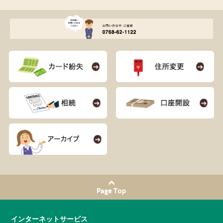
インターネットサービス