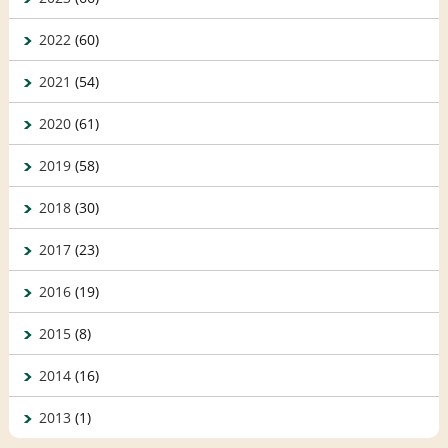
2022
(60)
2021
(54)
2020
(61)
2019
(58)
2018
(30)
2017
(23)
2016
(19)
2015
(8)
2014
(16)
2013
(1)