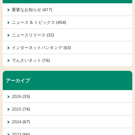
重要なお知らせ
(417)
ニュース & トピックス
(454)
ニュースリリース
(32)
インターネットバンキング
(63)
でんさいネット
(16)
アーカイブ
2026
(33)
2025
(74)
2024
(67)
2023
(66)