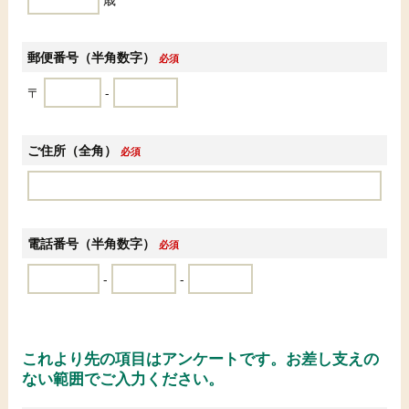
郵便番号（半角数字）
必須
〒
-
ご住所（全角）
必須
電話番号（半角数字）
必須
-
-
これより先の項目はアンケートです。お差し支えの
ない範囲でご入力ください。