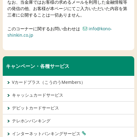
なお、当金庫ではお客様の求めるメールを利用した金融情報等
の発信の他、お客様が本ページにてご入力いただいた内容を第
三者に公開することは一切ありません。
このコーナーに関するお問い合わせは
info@kono-
shinkin.co.jp
キャンペーン・各種サービス
Vカードプラス（こうのうMembers）
キャッシュカードサービス
デビットカードサービス
テレホンバンキング
インターネットバンキングサービス