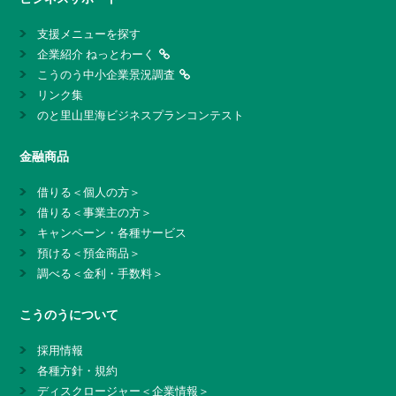
支援メニューを探す
企業紹介 ねっとわーく
こうのう中小企業景況調査
リンク集
のと里山里海ビジネスプランコンテスト
金融商品
借りる＜個人の方＞
借りる＜事業主の方＞
キャンペーン・各種サービス
預ける＜預金商品＞
調べる＜金利・手数料＞
こうのうについて
採用情報
各種方針・規約
ディスクロージャー＜企業情報＞