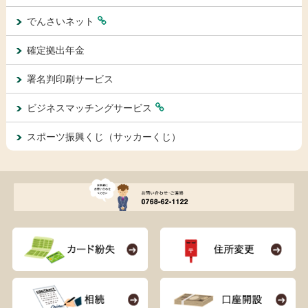
でんさいネット
確定拠出年金
署名判印刷サービス
ビジネスマッチングサービス
スポーツ振興くじ（サッカーくじ）