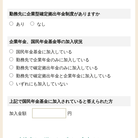
勤務先に企業型確定拠出年金制度がありますか
あり
なし
企業年金、国民年金基金等の加入状況
国民年金基金に加入している
勤務先で企業年金のみに加入している
勤務先で確定拠出年金のみに加入している
勤務先で確定拠出年金と企業年金に加入している
いずれにも加入していない
上記で国民年金基金に加入されていると答えられた方
加入金額
円