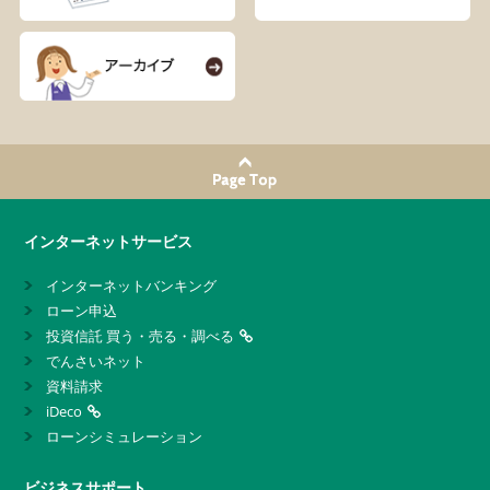
インターネットサービス
インターネットバンキング
ローン申込
投資信託 買う・売る・調べる
でんさいネット
資料請求
iDeco
ローンシミュレーション
ビジネスサポート