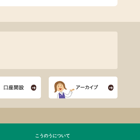
こうのうについて