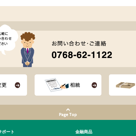
サポート
金融商品