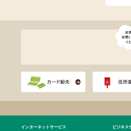
インターネットサービス
ビジネス